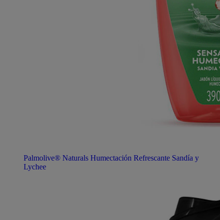
Palmolive® Naturals Humectación Refrescante Sandía y
Lychee