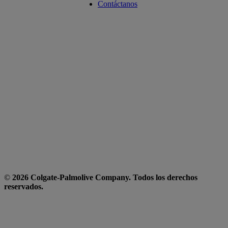
Contáctanos
©
2026 Colgate-Palmolive Company. Todos los derechos
reservados.