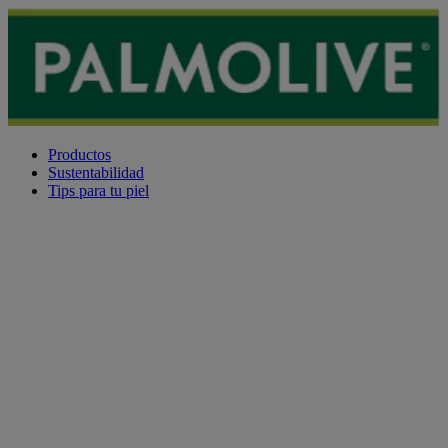
Productos
Sustentabilidad
Tips para tu piel