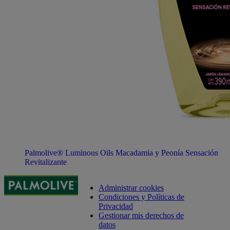
Palmolive® Luminous Oils Macadamia y Peonía Sensación
Revitalizante
Administrar cookies
Condiciones y Políticas de
Privacidad
Gestionar mis derechos de
datos