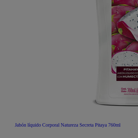
Jabón líquido Corporal Natureza Secreta Pitaya 760ml