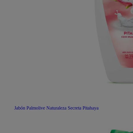
Jabón Palmolive Naturaleza Secreta Pitahaya