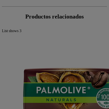
Productos relacionados
List shows
3