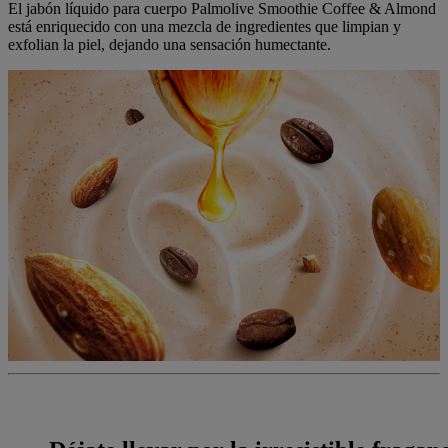
El jabón líquido para cuerpo Palmolive Smoothie Coffee & Almond
está enriquecido con una mezcla de ingredientes que limpian y
exfolian la piel, dejando una sensación humectante.