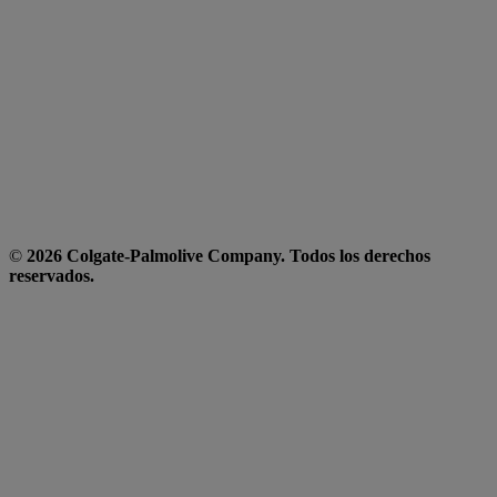
©
2026 Colgate-Palmolive Company. Todos los derechos
reservados.