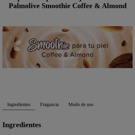
Palmolive Smoothie Coffee & Almond
Ingredientes
Fragancia
Modo de uso
Ingredientes