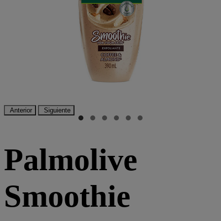
Anterior
Siguiente
Palmolive
Smoothie