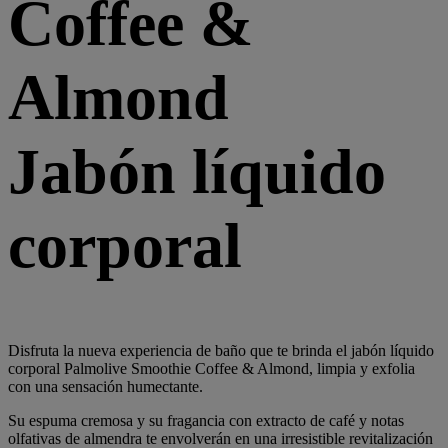
Coffee &
Almond
Jabón líquido
corporal
Disfruta la nueva experiencia de baño que te brinda el jabón líquido
corporal Palmolive Smoothie Coffee & Almond, limpia y exfolia
con una sensación humectante.
Su espuma cremosa y su fragancia con extracto de café y notas
olfativas de almendra te envolverán en una irresistible revitalización