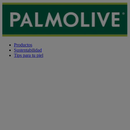
Productos
Sustentabilidad
Tips para tu piel