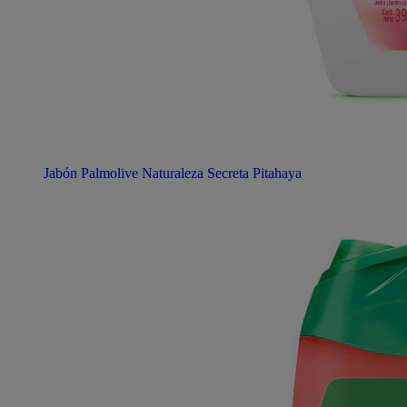
Jabón Palmolive Naturaleza Secreta Pitahaya