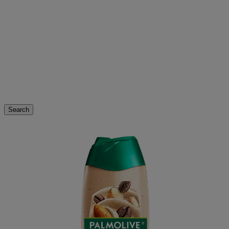
Search