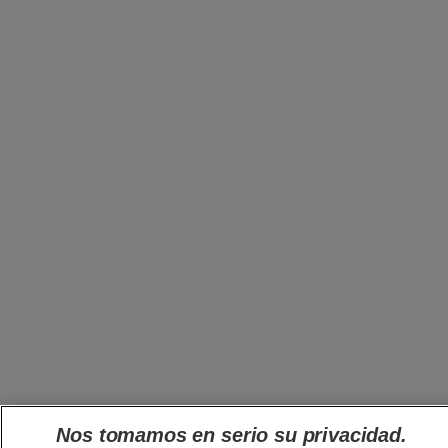
Nos tomamos en serio su privacidad.