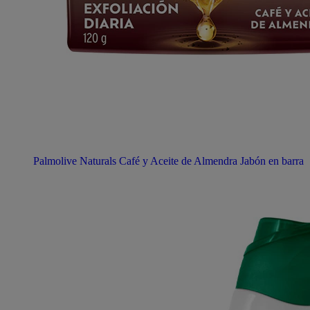
Palmolive Naturals Café y Aceite de Almendra Jabón en barra