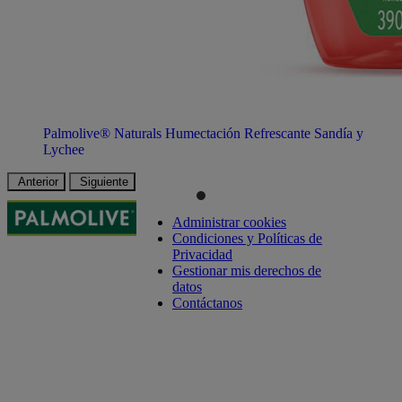
Palmolive® Naturals Humectación Refrescante Sandía y
Lychee
Anterior
Siguiente
Administrar cookies
Condiciones y Políticas de
Privacidad
Gestionar mis derechos de
datos
Contáctanos