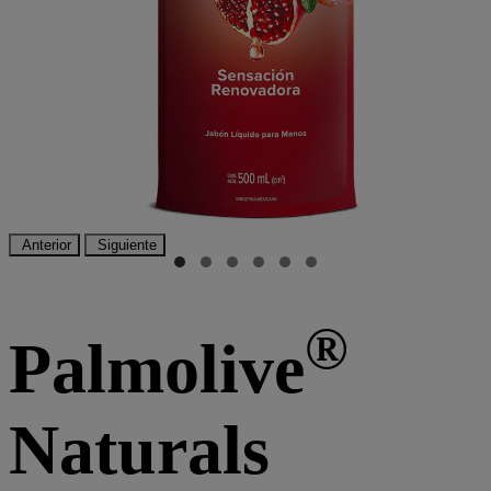
Anterior
Siguiente
®
Palmolive
Naturals