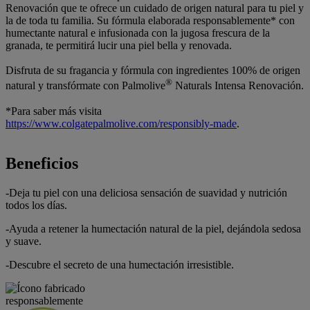
Renovación que te ofrece un cuidado de origen natural para tu piel y
la de toda tu familia. Su fórmula elaborada responsablemente* con
humectante natural e infusionada con la jugosa frescura de la
granada, te permitirá lucir una piel bella y renovada.
Disfruta de su fragancia y fórmula con ingredientes 100% de origen
®
natural y transfórmate con Palmolive
Naturals Intensa Renovación.
*Para saber más visita
https://www.colgatepalmolive.com/responsibly-made
.
Beneficios
-Deja tu piel con una deliciosa sensación de suavidad y nutrición
todos los días.
-Ayuda a retener la humectación natural de la piel, dejándola sedosa
y suave.
-Descubre el secreto de una humectación irresistible.