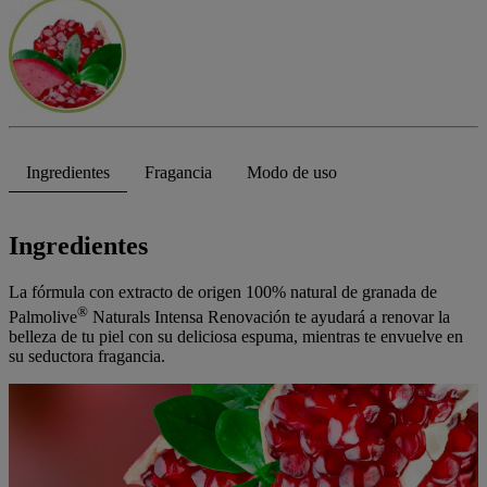
Ingredientes
Fragancia
Modo de uso
Ingredientes
La fórmula con extracto de origen 100% natural de granada de
®
Palmolive
Naturals Intensa Renovación te ayudará a renovar la
belleza de tu piel con su deliciosa espuma, mientras te envuelve en
su seductora fragancia.