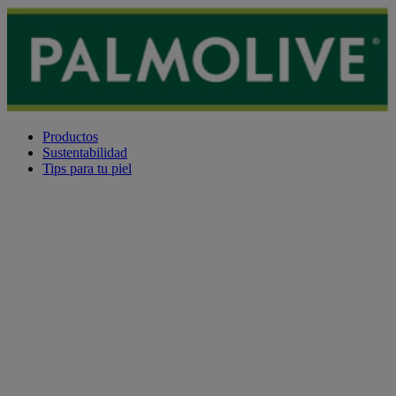
Productos
Sustentabilidad
Tips para tu piel