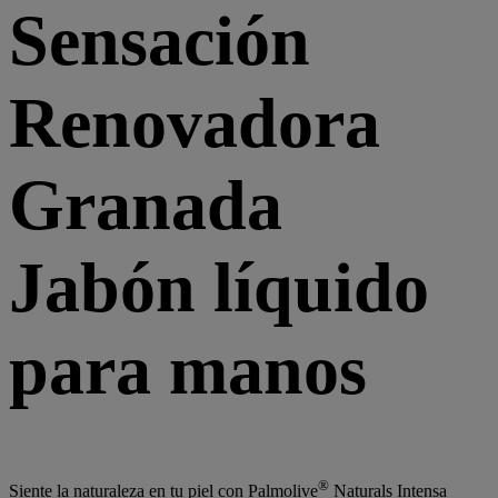
Sensación
Renovadora
Granada
Jabón líquido
para manos
®
Siente la naturaleza en tu piel con Palmolive
Naturals Intensa