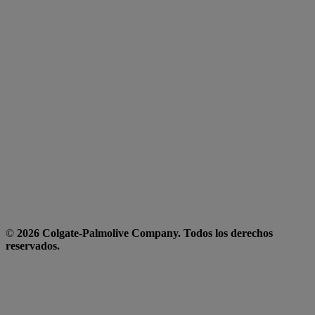
©
2026 Colgate-Palmolive Company. Todos los derechos
reservados.