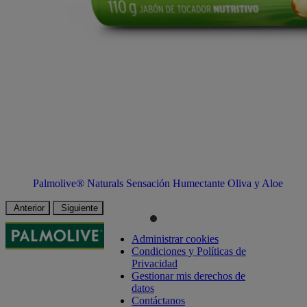
Palmolive® Naturals Sensación Humectante Oliva y Aloe
Anterior
Siguiente
Administrar cookies
Condiciones y Políticas de
Privacidad
Gestionar mis derechos de
datos
Contáctanos