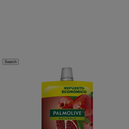
Search