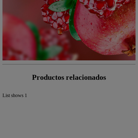
Productos relacionados
List shows
1