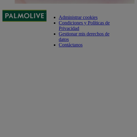
Administrar cookies
Condiciones y Políticas de
Privacidad
Gestionar mis derechos de
datos
Contáctanos