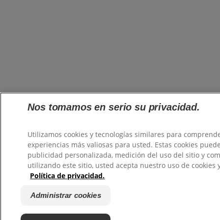
Nos tomamos en serio su privacidad.
Utilizamos cookies y tecnologías similares para comprende
experiencias más valiosas para usted. Estas cookies puede
publicidad personalizada, medición del uso del sitio y com
utilizando este sitio, usted acepta nuestro uso de cookies 
Política de privacidad.
Administrar cookies