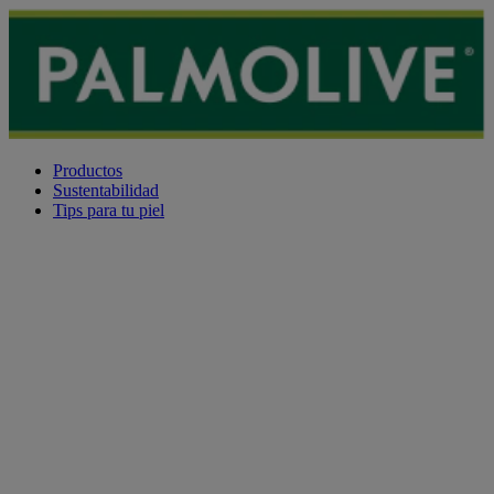
Productos
Sustentabilidad
Tips para tu piel