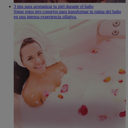
3 tips para aromatizar tu piel durante el baño
Sigue estos tres consejos para transformar tu rutina del baño
en una intensa experiencia olfativa.