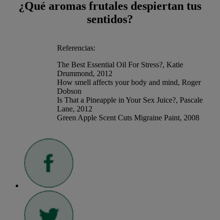
¿Qué aromas frutales despiertan tus
sentidos?
Referencias:
The Best Essential Oil For Stress?, Katie
Drummond, 2012
How smell affects your body and mind, Roger
Dobson
Is That a Pineapple in Your Sex Juice?, Pascale
Lane, 2012
Green Apple Scent Cuts Migraine Paint, 2008