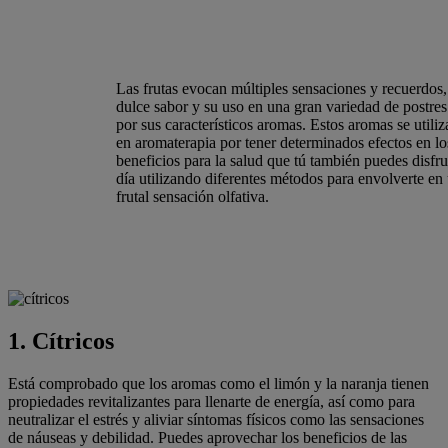
Las frutas evocan múltiples sensaciones y recuerdos,
dulce sabor y su uso en una gran variedad de postres
por sus característicos aromas. Estos aromas se util
en aromaterapia por tener determinados efectos en lo
beneficios para la salud que tú también puedes disfrut
día utilizando diferentes métodos para envolverte en
frutal sensación olfativa.
1. Cítricos
Está comprobado que los aromas como el limón y la naranja tienen
propiedades revitalizantes para llenarte de energía, así como para
neutralizar el estrés y aliviar síntomas físicos como las sensaciones
de náuseas y debilidad. Puedes aprovechar los beneficios de las