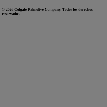
©
2026 Colgate-Palmolive Company. Todos los derechos
reservados.