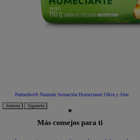
Palmolive® Naturals Sensación Humectante Oliva y Aloe
Anterior
Siguiente
Más consejos para ti