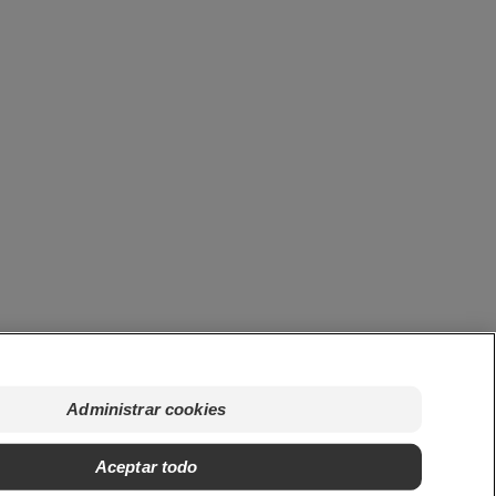
Administrar cookies
Aceptar todo
os.