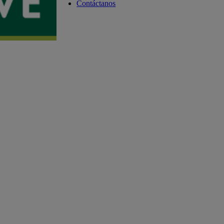
Contáctanos