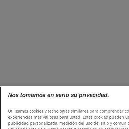
Nos tomamos en serio su privacidad.
Utilizamos cookies y tecnologías similares para comprender cóm
experiencias más valiosas para usted. Estas cookies pueden uti
publicidad personalizada, medición del uso del sitio y comunic