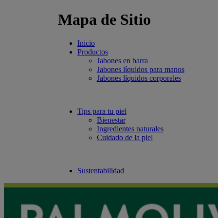
Mapa de Sitio
Inicio
Productos
Jabones en barra
Jabones líquidos para manos
Jabones líquidos corporales
Tips para tu piel
Bienestar
Ingredientes naturales
Cuidado de la piel
Sustentabilidad