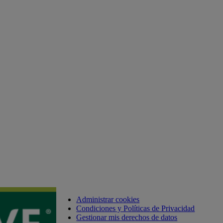
Administrar cookies
Condiciones y Políticas de Privacidad
Gestionar mis derechos de datos