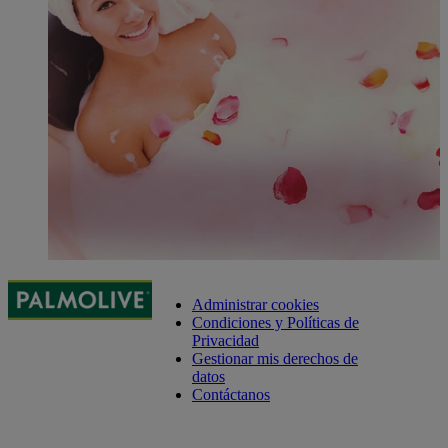
Administrar cookies
Condiciones y Políticas de
Privacidad
Gestionar mis derechos de
datos
Contáctanos