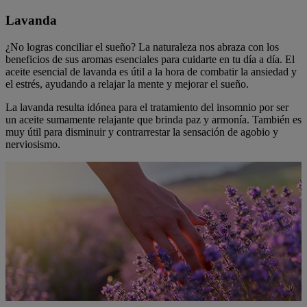
Lavanda
¿No logras conciliar el sueño? La naturaleza nos abraza con los
beneficios de sus aromas esenciales para cuidarte en tu día a día. El
aceite esencial de lavanda es útil a la hora de combatir la ansiedad y
el estrés, ayudando a relajar la mente y mejorar el sueño.
La lavanda resulta idónea para el tratamiento del insomnio por ser
un aceite sumamente relajante que brinda paz y armonía. También es
muy útil para disminuir y contrarrestar la sensación de agobio y
nerviosismo.