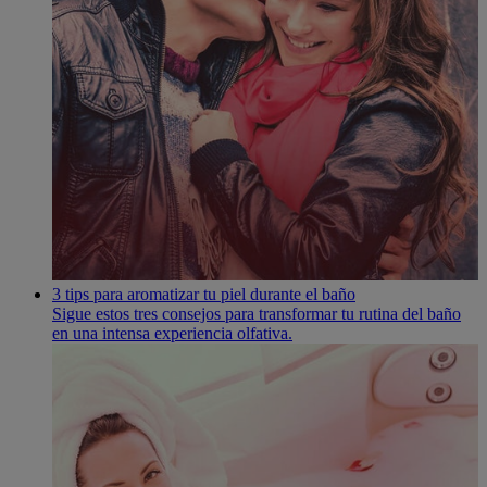
3 tips para aromatizar tu piel durante el baño
Sigue estos tres consejos para transformar tu rutina del baño
en una intensa experiencia olfativa.