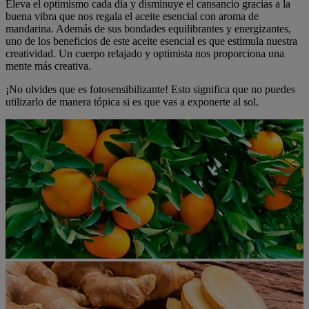
Eleva el optimismo cada día y disminuye el cansancio gracias a la
buena vibra que nos regala el aceite esencial con aroma de
mandarina. Además de sus bondades equilibrantes y energizantes,
uno de los beneficios de este aceite esencial es que estimula nuestra
creatividad. Un cuerpo relajado y optimista nos proporciona una
mente más creativa.
¡No olvides que es fotosensibilizante! Esto significa que no puedes
utilizarlo de manera tópica si es que vas a exponerte al sol.