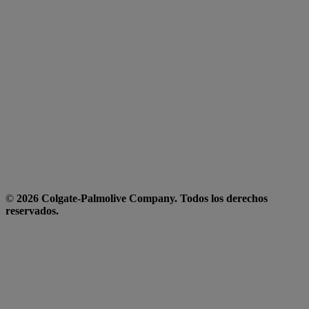
©
2026 Colgate-Palmolive Company. Todos los derechos
reservados.