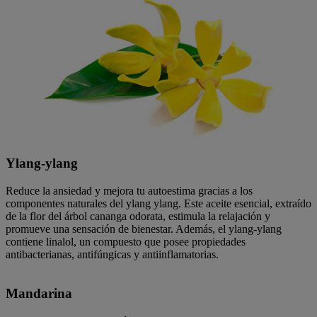
Ylang-ylang
Reduce la ansiedad y mejora tu autoestima gracias a los
componentes naturales del ylang ylang. Este aceite esencial, extraído
de la flor del árbol cananga odorata, estimula la relajación y
promueve una sensación de bienestar. Además, el ylang-ylang
contiene linalol, un compuesto que posee propiedades
antibacterianas, antifúngicas y antiinflamatorias.
Mandarina