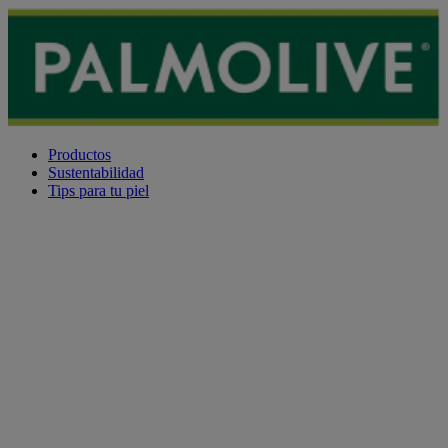
Productos
Sustentabilidad
Tips para tu piel