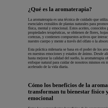
¿Qué es la aromaterapia?
La aromaterapia es una técnica de cuidado que utiliza
esenciales extraídos de plantas naturales para promov
física, mental y emocional. Estos aceites, conocidos 
propiedades terapéuticas, se obtienen de flores, hojas
cortezas, y contienen compuestos activos que intera
nuestro cuerpo y mente a través del olfato o la absorc
Esta práctica milenaria se basa en el poder de los aro
en nuestras emociones y estados de ánimo. Desde aliv
hasta mejorar la calidad del sueño, la aromaterapia o
enfoque natural para cuidar de nosotros mismos en m
acelerado de la vida diaria.
Cómo los beneficios de la aroma
transforman tu bienestar físico 
emocional