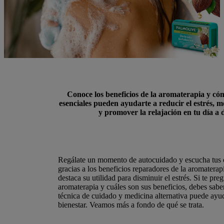
Conoce los beneficios de la aromaterapia y cóm
esenciales pueden ayudarte a reducir el estrés, m
y promover la relajación en tu día a d
Regálate un momento de autocuidado y escucha tus
gracias a los beneficios reparadores de la aromaterapi
destaca su utilidad para disminuir el estrés. Si te pre
aromaterapia y cuáles son sus beneficios, debes sabe
técnica de cuidado y medicina alternativa puede ayud
bienestar. Veamos más a fondo de qué se trata.