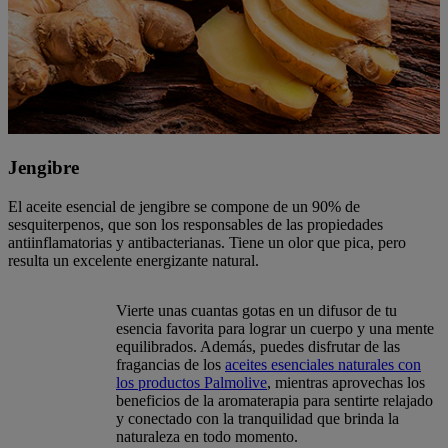
Jengibre
El aceite esencial de jengibre se compone de un 90% de
sesquiterpenos, que son los responsables de las propiedades
antiinflamatorias y antibacterianas. Tiene un olor que pica, pero
resulta un excelente energizante natural.
Vierte unas cuantas gotas en un difusor de tu
esencia favorita para lograr un cuerpo y una mente
equilibrados. Además, puedes disfrutar de las
fragancias de los
aceites esenciales naturales con
los productos Palmolive
, mientras aprovechas los
beneficios de la aromaterapia para sentirte relajado
y conectado con la tranquilidad que brinda la
naturaleza en todo momento.