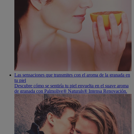
Las sensaciones que transmites con el aroma de la granada en
tu piel
Descubre cómo se sentiría tu piel envuelta en el suave aroma
de granada con Palmolive® Naturals® Intensa Renovación.