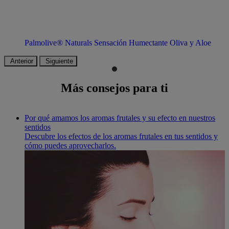
Palmolive® Naturals Sensación Humectante Oliva y Aloe
Anterior
Siguiente
Más consejos para ti
Por qué amamos los aromas frutales y su efecto en nuestros
sentidos
Descubre los efectos de los aromas frutales en tus sentidos y
cómo puedes aprovecharlos.