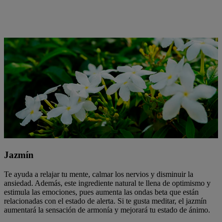
Jazmín
Te ayuda a relajar tu mente, calmar los nervios y disminuir la
ansiedad. Además, este ingrediente natural te llena de optimismo y
estimula las emociones, pues aumenta las ondas beta que están
relacionadas con el estado de alerta. Si te gusta meditar, el jazmín
aumentará la sensación de armonía y mejorará tu estado de ánimo.