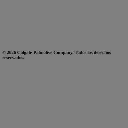
©
2026 Colgate-Palmolive Company. Todos los derechos
reservados.