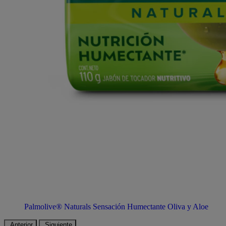
Palmolive® Naturals Sensación Humectante Oliva y Aloe
Anterior
Siguiente