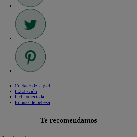
Cuidado de la piel
Exfoliación
Piel humectada
Rutinas de belleza
Te recomendamos