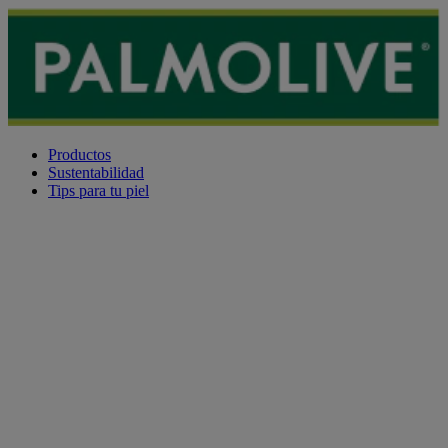
Productos
Sustentabilidad
Tips para tu piel