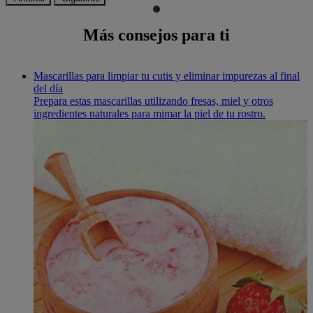
Más consejos para ti
Mascarillas para limpiar tu cutis y eliminar impurezas al final
del día
Prepara estas mascarillas utilizando fresas, miel y otros
ingredientes naturales para mimar la piel de tu rostro.