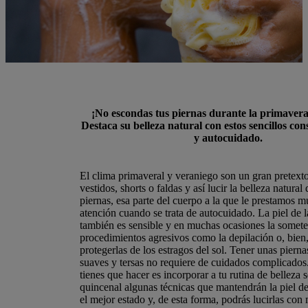
¡No escondas tus piernas durante la primavera
Destaca su belleza natural con estos sencillos con
y autocuidado.
El clima primaveral y veraniego son un gran pretexto
vestidos, shorts o faldas y así lucir la belleza natural
piernas, esa parte del cuerpo a la que le prestamos 
atención cuando se trata de autocuidado. La piel de l
también es sensible y en muchas ocasiones la somet
procedimientos agresivos como la depilación o, bien
protegerlas de los estragos del sol. Tener unas piern
suaves y tersas no requiere de cuidados complicados
tienes que hacer es incorporar a tu rutina de belleza
quincenal algunas técnicas que mantendrán la piel de
el mejor estado y, de esta forma, podrás lucirlas con