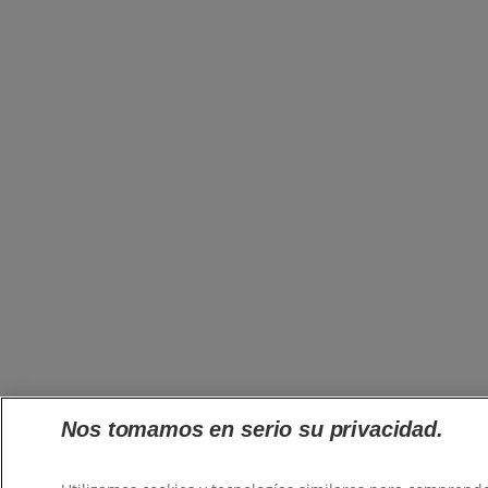
Nos tomamos en serio su privacidad.