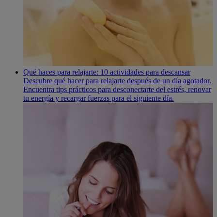
Qué haces para relajarte: 10 actividades para descansar
Descubre qué hacer para relajarte después de un día agotador.
Encuentra tips prácticos para desconectarte del estrés, renovar
tu energía y recargar fuerzas para el siguiente día.